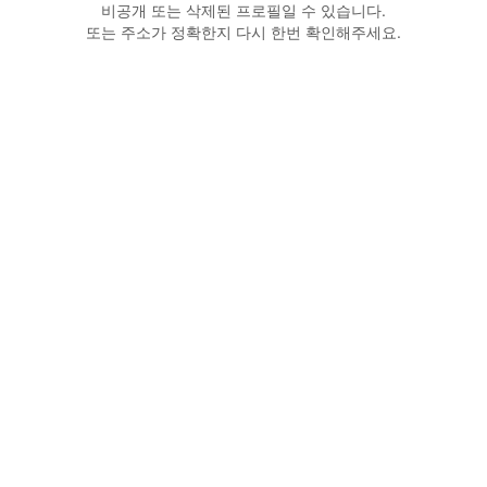
비공개 또는 삭제된 프로필일 수 있습니다.
또는 주소가 정확한지 다시 한번 확인해주세요.