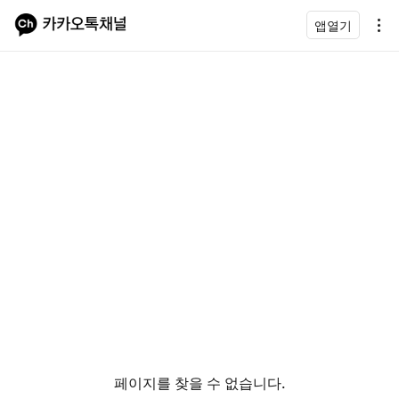
앱열기
페이지를 찾을 수 없습니다.