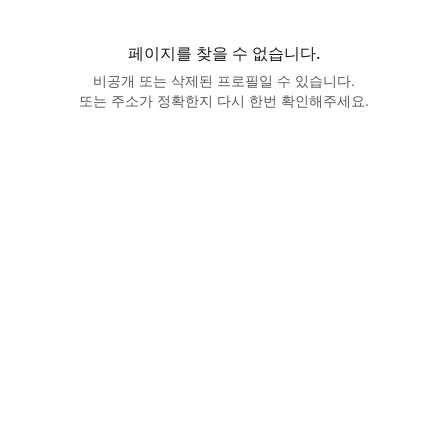
페이지를 찾을 수 없습니다.
비공개 또는 삭제된 프로필일 수 있습니다.
또는 주소가 정확한지 다시 한번 확인해주세요.