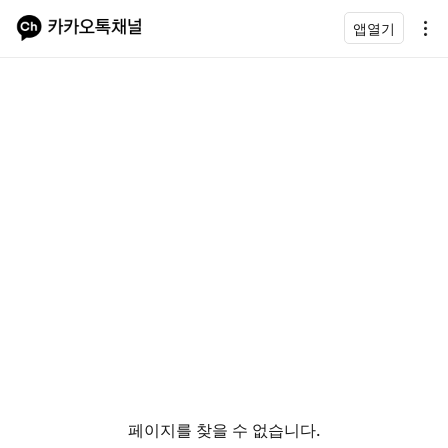
앱열기
페이지를 찾을 수 없습니다.