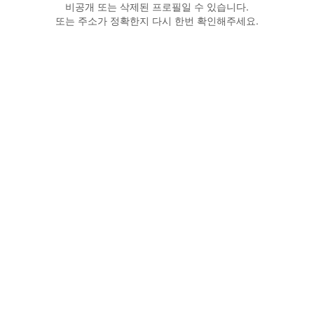
비공개 또는 삭제된 프로필일 수 있습니다.
또는 주소가 정확한지 다시 한번 확인해주세요.