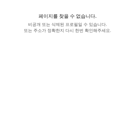
페이지를 찾을 수 없습니다.
비공개 또는 삭제된 프로필일 수 있습니다.
또는 주소가 정확한지 다시 한번 확인해주세요.