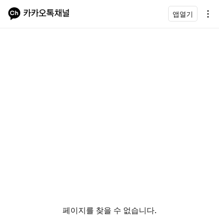
앱열기
페이지를 찾을 수 없습니다.