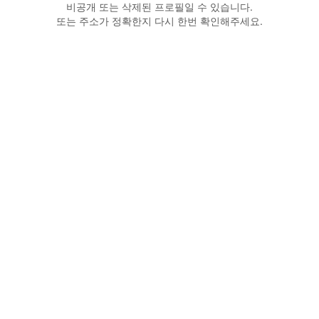
비공개 또는 삭제된 프로필일 수 있습니다.
또는 주소가 정확한지 다시 한번 확인해주세요.