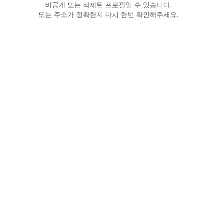
비공개 또는 삭제된 프로필일 수 있습니다.
또는 주소가 정확한지 다시 한번 확인해주세요.