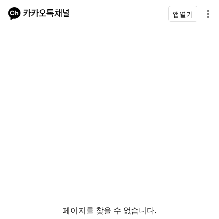
앱열기
페이지를 찾을 수 없습니다.