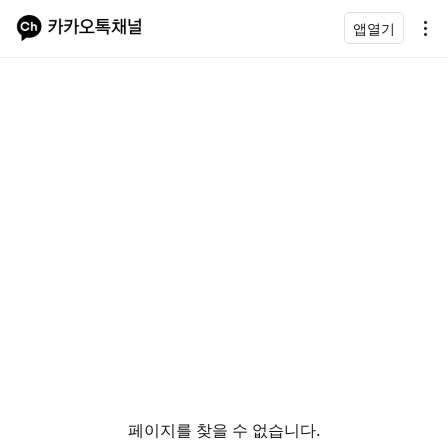
앱열기
페이지를 찾을 수 없습니다.