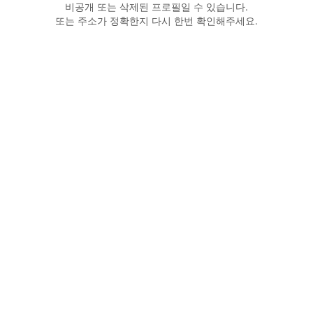
비공개 또는 삭제된 프로필일 수 있습니다.
또는 주소가 정확한지 다시 한번 확인해주세요.