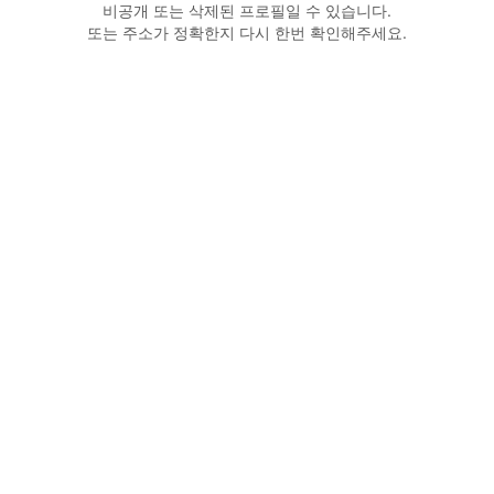
비공개 또는 삭제된 프로필일 수 있습니다.
또는 주소가 정확한지 다시 한번 확인해주세요.